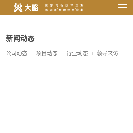
新闻动态
公司动态
项目动态
行业动态
领导来访
院