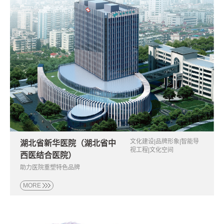
文化建设|品牌形象|智能导
湖北省新华医院（湖北省中
视工程|文化空间
西医结合医院）
助力医院重塑特色品牌
助力医院重塑特色品牌
MORE