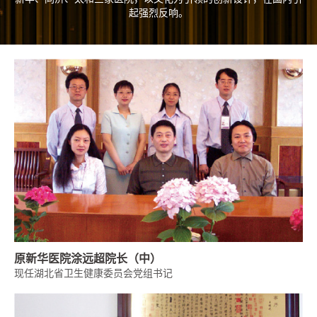
起强烈反响。
原新华医院涂远超院长（中）
现任湖北省卫生健康委员会党组书记