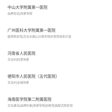
中山大学附属第一医院
品牌优化|场景导视