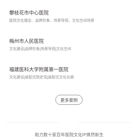
广州医科大学附属第一医院
医院院史馆|文化长廊|120周年院庆视觉体系打造