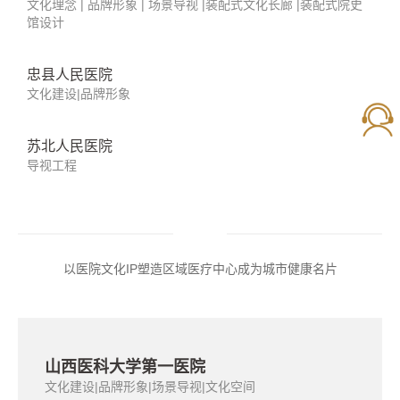
福建医科大学附属第一医院
文化建设|装配式院史馆|装配式文化长廊
更多案例
助力数十家百年医院文化IP焕然新生
河北医科大学第二医院
文化建设|品牌形象|场景导视|文化空间