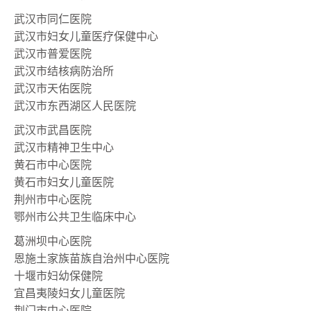
武汉市同仁医院
武汉市妇女儿童医疗保健中心
武汉市普爱医院
武汉市结核病防治所
武汉市天佑医院
武汉市东西湖区人民医院
武汉市武昌医院
武汉市精神卫生中心
黄石市中心医院
黄石市妇女儿童医院
荆州市中心医院
鄂州市公共卫生临床中心
葛洲坝中心医院
恩施土家族苗族自治州中心医院
十堰市妇幼保健院
宜昌夷陵妇女儿童医院