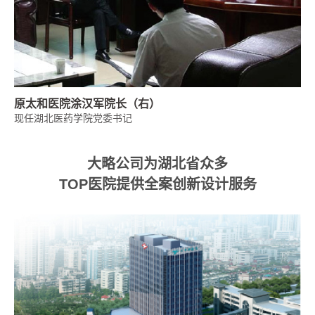
原太和医院涂汉军院长（右）
现任湖北医药学院党委书记
大略公司为湖北省众多
TOP医院提供全案创新设计服务