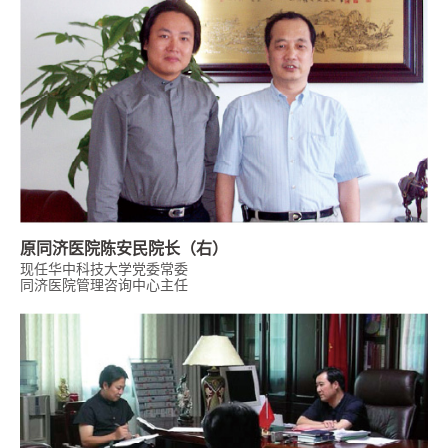
原同济医院陈安民院长（右）
现任华中科技大学党委常委
同济医院管理咨询中心主任