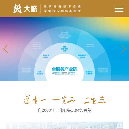
自2003年，我们矢志服务医院