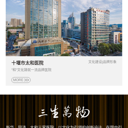
文化建设|品牌形象
十堰市太和医院
"和"文化铸就一流品牌医院
MORE
"和"文化铸就一流品牌医院
十堰市太和医院
新华、同济、太和三家医院，以文化为引领的创新设计，在国内引