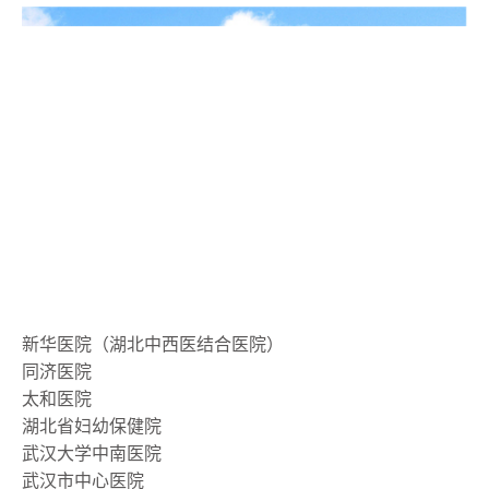
新华医院（湖北中西医结合医院）
同济医院
太和医院
湖北省妇幼保健院
武汉大学中南医院
武汉市中心医院