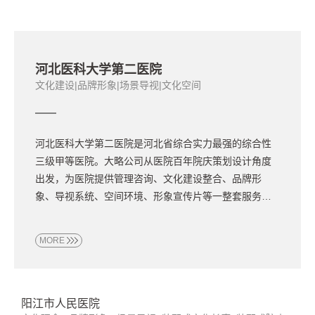
河南省人民医院
文化IP|科室场景
德阳市人民医院（五代医院）
文化IP|全域场景
海南医学院第二附属医院
文化建设|品牌形象|场景导视|创新型装配式院史馆
攀枝花市中心医院
医院文化理念、品牌形象、场景导视、文化空间场景
梅州市人民医院
文化建设|品牌形象|场景导视|文化空间