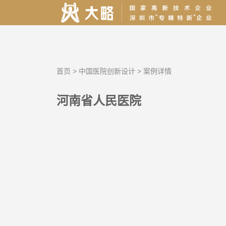
首页
>
中国医院创新设计
>
案例详情
河南省人民医院