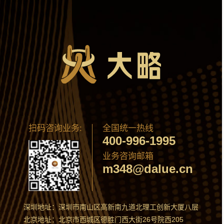
扫码咨询业务:
全国统一热线
400-996-1995
业务咨询邮箱
m348@dalue.cn
深圳地址：深圳市南山区高新南九道北理工创新大厦八层
北京地址：北京市西城区德胜门西大街26号院西205