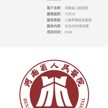
客户名称：
河南省人民医院
建筑面积：
70万㎡
服务类型：
三级甲等综合医院
服务内容：
文化IP|科室场景
项目时间：
2024