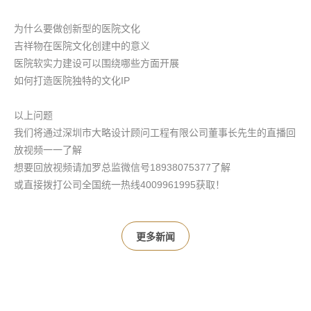
为什么要做创新型的医院文化
吉祥物在医院文化创建中的意义
医院软实力建设可以围绕哪些方面开展
如何打造医院独特的文化IP
以上问题
我们将通过深圳市大略设计顾问工程有限公司董事长先生的直播回
放视频一一了解
想要回放视频请加罗总监微信号18938075377了解
或直接拨打公司全国统一热线4009961995获取！
更多新闻