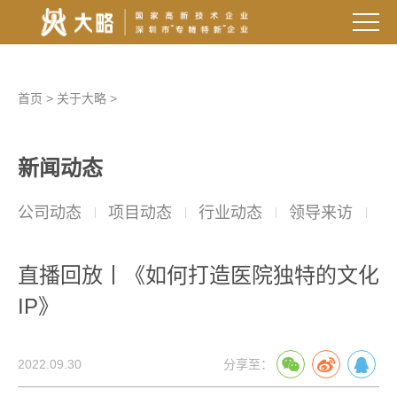
首页
>
关于大略
>
新闻动态
公司动态
项目动态
行业动态
领导来访
院
直播回放丨《如何打造医院独特的文化
IP》
2022.09.30
分享至：