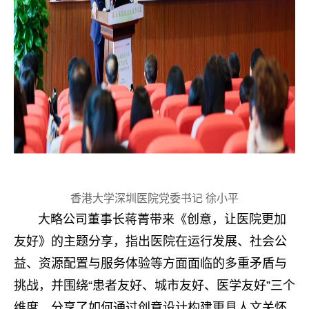
香港大学深圳医院党委书记 徐小平
大略公司董事长蒋菁带来《创意，让医院更加
友好》的主题分享，指出医院在运行发展、社会公
益、资源配置与服务体验等方面面临的多重矛盾与
挑战，并围绕“患者友好、城市友好、医学友好”三个
维度，分享了如何通过创意设计构建更具人文关怀