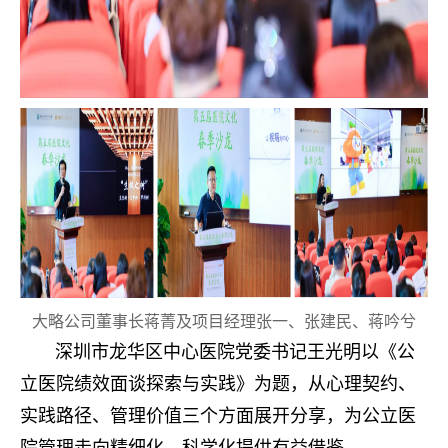
大略公司董事长蒋菁及项目经理张一、张建民、蒋吟兮
深圳市龙华区中心医院党委书记王光明以《公
立医院绩效面谈探索与实践》为题，从心理契约、
实践路径、管理价值三个方面展开分享，为公立医