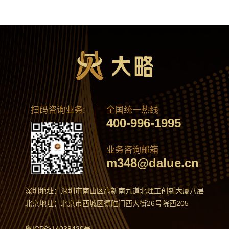
扫码咨询业务:
全国统一热线
400-996-1995
业务咨询邮箱
m348@dalue.cn
深圳地址：深圳市南山区高新南九道北理工创新大厦八层
北京地址：北京市西城区德胜门西大街26号院西205