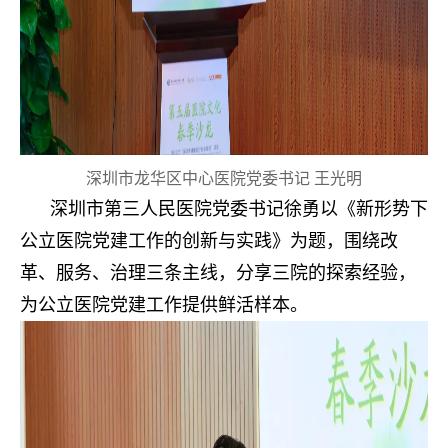
深圳市龙华区中心医院党委书记 王光明
深圳市第三人民医院党委书记徐勇以《新形势下
公立医院党建工作的创新与实践》为题，围绕改
革、服务、治理三条主线，分享三院的探索经验，
为公立医院党建工作提供鲜活样本。