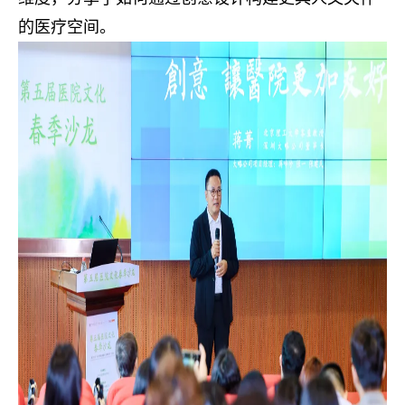
的医疗空间。