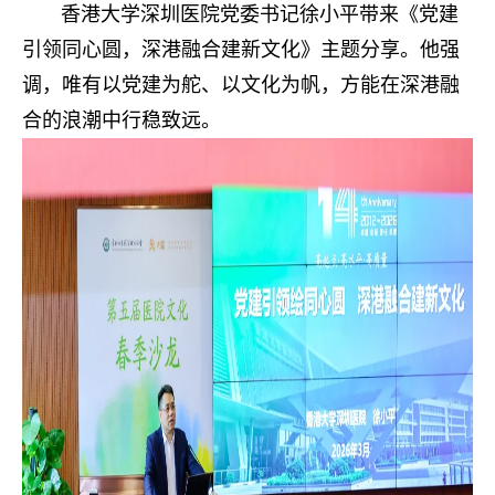
香港大学深圳医院党委书记徐小平带来《党建
引领同心圆，深港融合建新文化》主题分享。他强
调，唯有以党建为舵、以文化为帆，方能在深港融
合的浪潮中行稳致远。