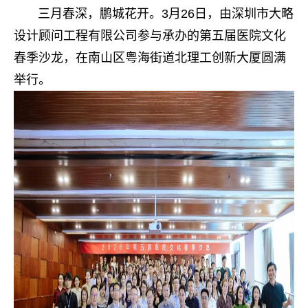
三月春深，鹏城花开。3月26日，由深圳市大略
设计顾问工程有限公司参与承办的第五届医院文化
春季沙龙，在南山区粤海街道北理工创新大厦圆满
举行。