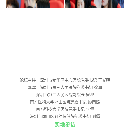
论坛主持：深圳市龙华区中心医院党委书记 王光明
嘉宾：深圳市第三人民医院党委书记 徐勇
深圳市第二人民医院副院长 曾理
南方医科大学坪山医院党委书记 廖四照
南方科技大学医院党委书记 李博
深圳市南山区妇幼保健院纪委书记 刘霞
实地参访