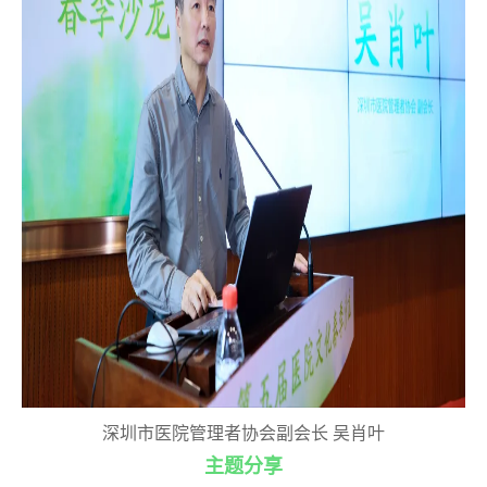
深圳市医院管理者协会副会长 吴肖叶
主题分享