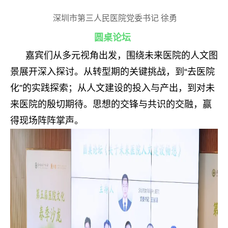
深圳市第三人民医院党委书记 徐勇
圆桌论坛
嘉宾们从多元视角出发，围绕未来医院的人文图
景展开深入探讨。从转型期的关键挑战，到“去医院
化”的实践探索；从人文建设的投入与产出，到对未
来医院的殷切期待。思想的交锋与共识的交融，赢
得现场阵阵掌声。