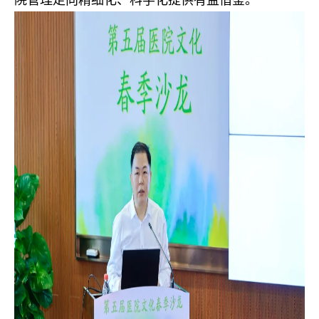
院管理走向精细化、科学化提供有益借鉴。