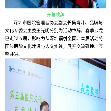
开幕致辞
深圳市医院管理者协会副会长吴肖叶、品牌与
文化专委会主委王光明分别为活动致辞。春季沙龙
已走过五届，影响力从深圳辐射全国。本届活动将
围绕医院文化建设与人文实践，展开交流碰撞、互
鉴共进。