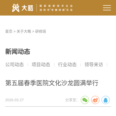
首页
>
关于大略
>
研修班
新闻动态
公司动态
项目动态
行业动态
领导来访
院
第五届春季医院文化沙龙圆满举行
2026.03.27
分享至：