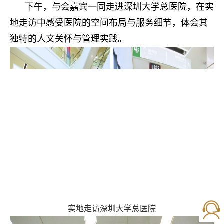
下午，与会嘉宾一同走进深圳大学总医院，在实
地走访中感受医院的空间布局与服务细节，体会其
独特的人文关怀与管理实践。
实地走访深圳大学总医院