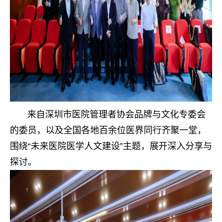
来自深圳市医院管理者协会品牌与文化专委会
的委员，以及全国各地百余位医界同行齐聚一堂，
围绕“未来医院医学人文建设”主题，展开深入分享与
探讨。