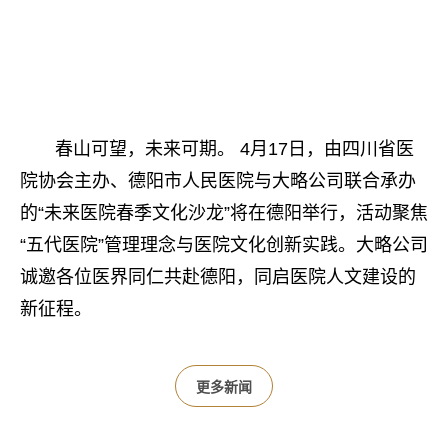
春山可望，未来可期。 4月17日，由四川省医
院协会主办、德阳市人民医院与大略公司联合承办
的“未来医院春季文化沙龙”将在德阳举行，活动聚焦
“五代医院”管理理念与医院文化创新实践。大略公司
诚邀各位医界同仁共赴德阳，同启医院人文建设的
新征程。
更多新闻