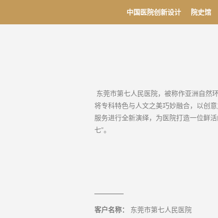
中国医院创新设计
院史馆
东莞市第七人民医院，被称作亚洲自然环
将专科特色与人文之美巧妙融合，以创意
服务进行全新演绎，为医院打造一位鲜活
七”。
客户名称：
东莞市第七人民医院