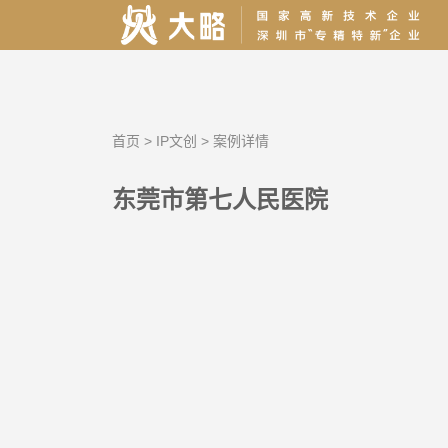
首页
>
IP文创
>
案例详情
东莞市第七人民医院