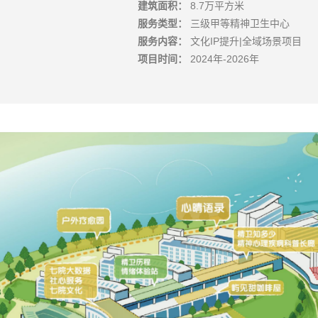
建筑面积：
8.7万平方米
服务类型：
三级甲等精神卫生中心
服务内容：
文化IP提升|全域场景项目
项目时间：
2024年-2026年