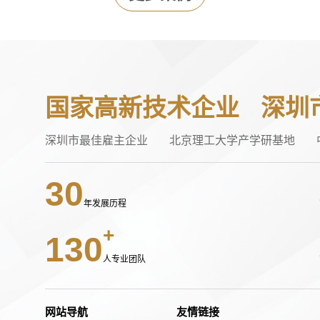
国家高新技术企业
深圳
深圳市最佳雇主企业
北京理工大学产学研基地
30
年发展历程
130
人专业团队
网站导航
友情链接