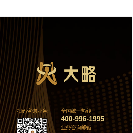
扫码咨询业务:
全国统一热线
400-996-1995
业务咨询邮箱