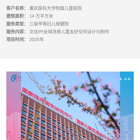
客户名称：
重庆医科大学附属儿童医院
建筑面积：
14 万平方米
服务类型：
三级甲等妇儿保健院
服务内容：
文化IP|全域场景儿童友好空间设计与制作
项目时间：
2025年