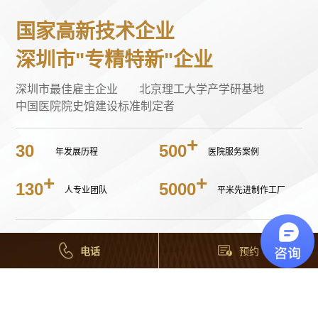
国家高新技术企业
深圳市"专精特新"企业
深圳市最佳雇主企业
北京理工大学产学研基地
中国医院院史馆建设标准制定者
30
500
年发展历程
医院服务案例
130
5000
人专业团队
平米先进制作工厂
电话
预约