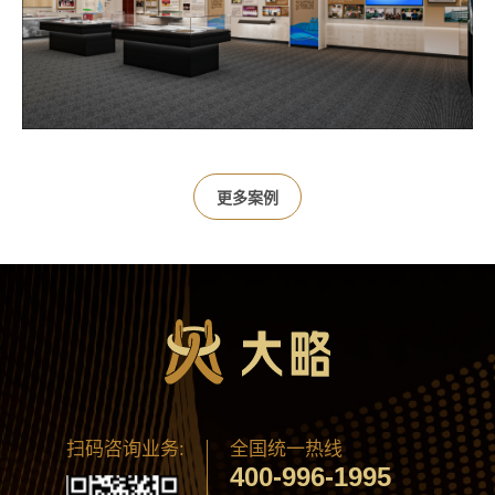
更多案例
扫码咨询业务:
全国统一热线
400-996-1995