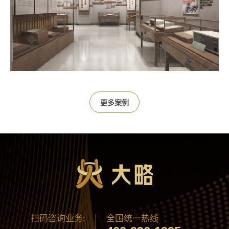
更多案例
扫码咨询业务:
全国统一热线