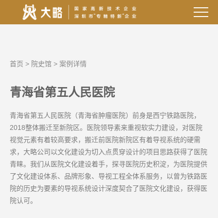
首页
>
院史馆
>
案例详情
青海省第五人民医院
青海省第五人民医院（青海省肿瘤医院）前身是西宁铁路医院，
2018整体搬迁至新院区。医院领导素来重视软实力建设，对医院
视觉元素有着较高要求，搬迁前医院新院区有着导视系统的硬需
求，大略公司以文化建设为切入点贯穿设计的项目思路获得了医院
青睐。我们从医院文化建设着手，探寻医院历史积淀，为医院提供
了文化建设体系、品牌形象、导视工程全体系服务，以曾为铁路医
院的历史为要素的导视系统设计深度契合了医院文化建设，获得医
院认可。